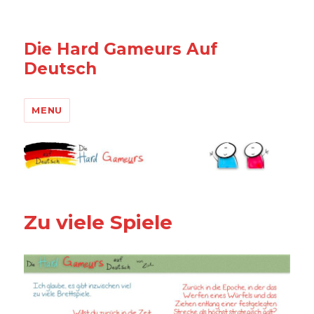
Die Hard Gameurs Auf
Deutsch
MENU
Zu viele Spiele