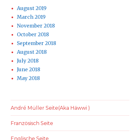
August 2019
March 2019
November 2018
October 2018
September 2018
August 2018
July 2018
June 2018
May 2018
André Müller Seite(Aka Häwwi )
Französisch Seite
Englische Seite