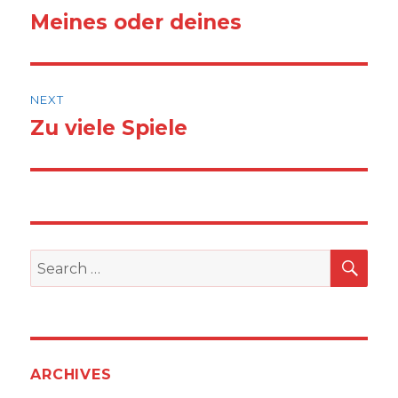
navigation
Meines oder deines
Previous
post:
NEXT
Zu viele Spiele
Next
post:
SEA
Search
for:
ARCHIVES