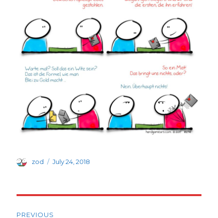
Author
Posted
zod
July 24, 2018
on
Post
PREVIOUS