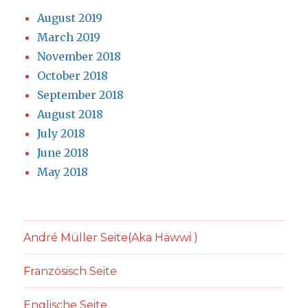
August 2019
March 2019
November 2018
October 2018
September 2018
August 2018
July 2018
June 2018
May 2018
André Müller Seite(Aka Häwwi )
Französisch Seite
Englische Seite