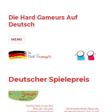
Die Hard Gameurs Auf
Deutsch
MENU
Deutscher Spielepreis